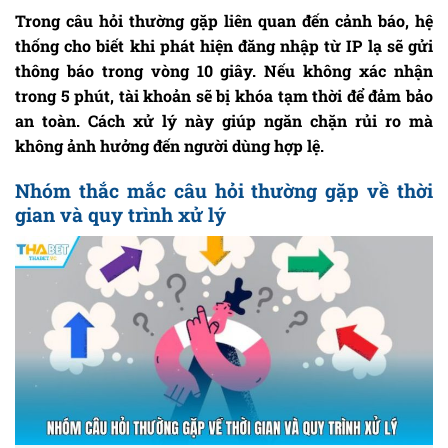
Trong câu hỏi thường gặp liên quan đến cảnh báo, hệ
thống cho biết khi phát hiện đăng nhập từ IP lạ sẽ gửi
thông báo trong vòng 10 giây. Nếu không xác nhận
trong 5 phút, tài khoản sẽ bị khóa tạm thời để đảm bảo
an toàn. Cách xử lý này giúp ngăn chặn rủi ro mà
không ảnh hưởng đến người dùng hợp lệ.
Nhóm thắc mắc câu hỏi thường gặp về thời
gian và quy trình xử lý