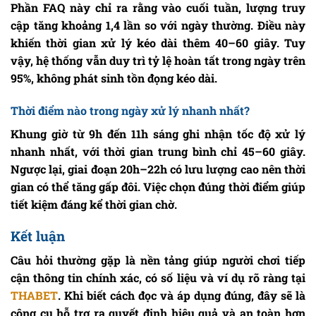
Phần FAQ này chỉ ra rằng vào cuối tuần, lượng truy
cập tăng khoảng 1,4 lần so với ngày thường. Điều này
khiến thời gian xử lý kéo dài thêm 40–60 giây. Tuy
vậy, hệ thống vẫn duy trì tỷ lệ hoàn tất trong ngày trên
95%, không phát sinh tồn đọng kéo dài.
Thời điểm nào trong ngày xử lý nhanh nhất?
Khung giờ từ 9h đến 11h sáng ghi nhận tốc độ xử lý
nhanh nhất, với thời gian trung bình chỉ 45–60 giây.
Ngược lại, giai đoạn 20h–22h có lưu lượng cao nên thời
gian có thể tăng gấp đôi. Việc chọn đúng thời điểm giúp
tiết kiệm đáng kể thời gian chờ.
Kết luận
Câu hỏi thường gặp
là nền tảng giúp người chơi tiếp
cận thông tin chính xác, có số liệu và ví dụ rõ ràng tại
THABET
. Khi biết cách đọc và áp dụng đúng, đây sẽ là
công cụ hỗ trợ ra quyết định hiệu quả và an toàn hơn