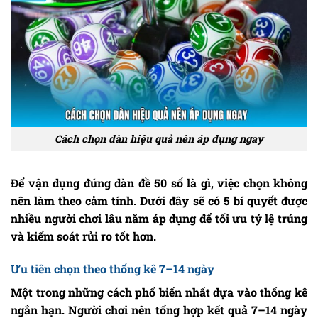
Cách chọn dàn hiệu quả nên áp dụng ngay
Để vận dụng đúng dàn đề 50 số là gì, việc chọn không
nên làm theo cảm tính. Dưới đây sẽ có 5 bí quyết được
nhiều người chơi lâu năm áp dụng để tối ưu tỷ lệ trúng
và kiểm soát rủi ro tốt hơn.
Ưu tiên chọn theo thống kê 7–14 ngày
Một trong những cách phổ biến nhất dựa vào thống kê
ngắn hạn. Người chơi nên tổng hợp kết quả 7–14 ngày