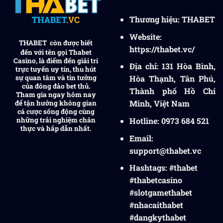
Thương hiệu: THABET
Website:
THABET
còn được biết
https://thabet.vc/
đến với tên gọi Thabet
Casino, là điểm đến giải trí
Địa chỉ: 131 Hòa Bình,
trực tuyến uy tín, thu hút
sự quan tâm và tin tưởng
Hòa Thạnh, Tân Phú,
của đông đảo bet thủ.
Thành phố Hồ Chí
Tham gia ngay hôm nay
Minh, Việt Nam
để tận hưởng không gian
cá cược sống động cùng
những trải nghiệm chân
Hotline: 0973 684 521
thực và hấp dẫn nhất.
Email:
support@thabet.vc
Hashtags: #thabet
#thabetcasino
#slotgamethabet
#nhacaithabet
#dangkythabet