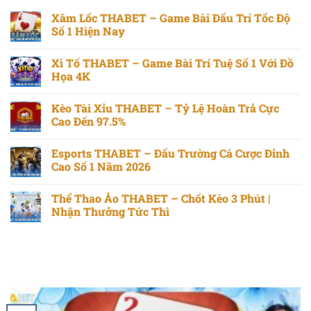
Xâm Lốc THABET – Game Bài Đấu Trí Tốc Độ
Số 1 Hiện Nay
Không
có
Xì Tố THABET – Game Bài Trí Tuệ Số 1 Với Đồ
bình
luận
Họa 4K
ở
Xâm
Không
Lốc
có
Kèo Tài Xỉu THABET – Tỷ Lệ Hoàn Trả Cực
THABET
bình
–
luận
Cao Đến 97.5%
Game
ở
Bài
Xì
Không
Đấu
Tố
có
Esports THABET – Đấu Trường Cá Cược Đỉnh
Trí
THABET
bình
Tốc
–
luận
Cao Số 1 Năm 2026
Độ
Game
ở
Số
Bài
Kèo
Không
1
Trí
Tài
có
Thể Thao Ảo THABET – Chốt Kèo 3 Phút |
Hiện
Tuệ
Xỉu
bình
Nay
Số
THABET
luận
Nhận Thưởng Tức Thì
1
–
ở
Với
Tỷ
Esports
Không
Đồ
Lệ
THABET
có
Họa
Hoàn
–
bình
4K
Trả
Đấu
luận
Cực
Trường
ở
Cao
Cá
Thể
Đến
Cược
Thao
97.5%
Đỉnh
Ảo
Cao
THABET
Số
–