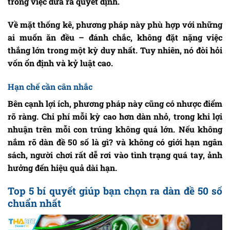
trong việc đưa ra quyết định.
Về mặt thống kê, phương pháp này phù hợp với những
ai muốn ăn đều – đánh chắc, không đặt nặng việc
thắng lớn trong một kỳ duy nhất. Tuy nhiên, nó đòi hỏi
vốn ổn định và kỷ luật cao.
Hạn chế cần cân nhắc
Bên cạnh lợi ích, phương pháp này cũng có nhược điểm
rõ ràng. Chi phí mỗi kỳ cao hơn dàn nhỏ, trong khi lợi
nhuận trên mỗi con trúng không quá lớn. Nếu không
nắm rõ dàn đề 50 số là gì? và không có giới hạn ngân
sách, người chơi rất dễ rơi vào tình trạng quá tay, ảnh
hưởng đến hiệu quả dài hạn.
Top 5 bí quyết giúp bạn chọn ra dàn đề 50 số
chuẩn nhất