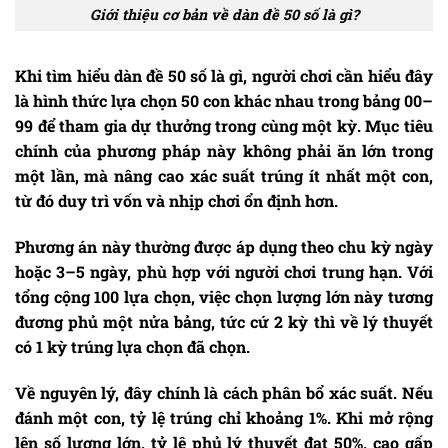
Giới thiệu cơ bản về dàn đề 50 số là gì?
Khi tìm hiểu dàn đề 50 số là gì, người chơi cần hiểu đây
là hình thức lựa chọn 50 con khác nhau trong bảng 00–
99 để tham gia dự thưởng trong cùng một kỳ. Mục tiêu
chính của phương pháp này không phải ăn lớn trong
một lần, mà nâng cao xác suất trúng ít nhất một con,
từ đó duy trì vốn và nhịp chơi ổn định hơn.
Phương án này thường được áp dụng theo chu kỳ ngày
hoặc 3–5 ngày, phù hợp với người chơi trung hạn. Với
tổng cộng 100 lựa chọn, việc chọn lượng lớn này tương
đương phủ một nửa bảng, tức cứ 2 kỳ thì về lý thuyết
có 1 kỳ trúng lựa chọn đã chọn.
Về nguyên lý, đây chính là cách phân bổ xác suất. Nếu
đánh một con, tỷ lệ trúng chỉ khoảng 1%. Khi mở rộng
lên số lượng lớn, tỷ lệ phủ lý thuyết đạt 50%, cao gấp