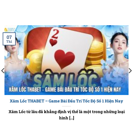
07
Th1
Xâm Lốc THABET – Game Bài Đấu Trí Tốc Độ Số 1 Hiện Nay
Xâm Lốc từ lâu đã khẳng định vị thế là một trong những loại
hình [...]