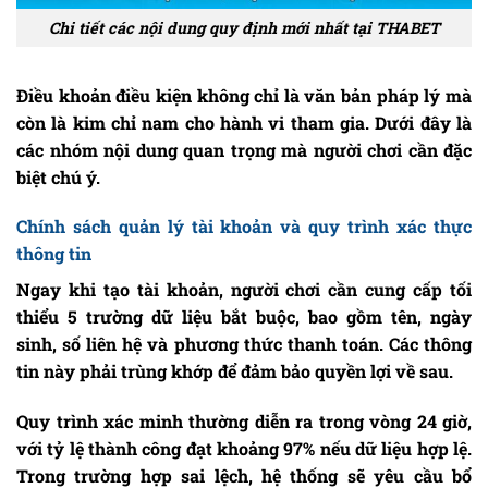
Chi tiết các nội dung quy định mới nhất tại THABET
Điều khoản điều kiện không chỉ là văn bản pháp lý mà
còn là kim chỉ nam cho hành vi tham gia. Dưới đây là
các nhóm nội dung quan trọng mà người chơi cần đặc
biệt chú ý.
Chính sách quản lý tài khoản và quy trình xác thực
thông tin
Ngay khi tạo tài khoản, người chơi cần cung cấp tối
thiểu 5 trường dữ liệu bắt buộc, bao gồm tên, ngày
sinh, số liên hệ và phương thức thanh toán. Các thông
tin này phải trùng khớp để đảm bảo quyền lợi về sau.
Quy trình xác minh thường diễn ra trong vòng 24 giờ,
với tỷ lệ thành công đạt khoảng 97% nếu dữ liệu hợp lệ.
Trong trường hợp sai lệch, hệ thống sẽ yêu cầu bổ