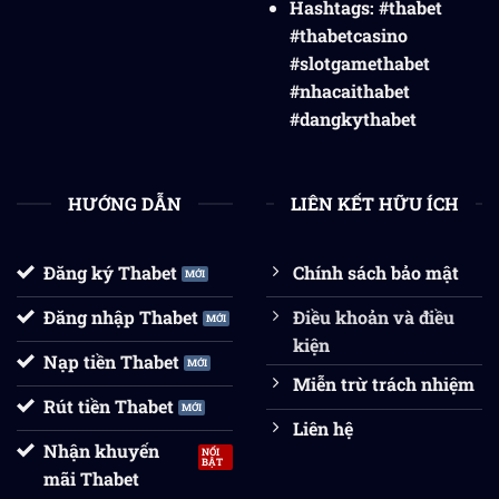
Hashtags: #thabet
#thabetcasino
#slotgamethabet
#nhacaithabet
#dangkythabet
HƯỚNG DẪN
LIÊN KẾT HỮU ÍCH
Đăng ký Thabet
Chính sách bảo mật
Đăng nhập Thabet
Điều khoản và điều
kiện
Nạp tiền Thabet
Miễn trừ trách nhiệm
Rút tiền Thabet
Liên hệ
Nhận khuyến
mãi Thabet