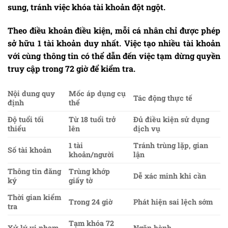
sung, tránh việc khóa tài khoản đột ngột.
Theo điều khoản điều kiện, mỗi cá nhân chỉ được phép
sở hữu 1 tài khoản duy nhất. Việc tạo nhiều tài khoản
với cùng thông tin có thể dẫn đến việc tạm dừng quyền
truy cập trong 72 giờ để kiểm tra.
Nội dung quy
Mốc áp dụng cụ
Tác động thực tế
định
thể
Độ tuổi tối
Từ 18 tuổi trở
Đủ điều kiện sử dụng
thiểu
lên
dịch vụ
1 tài
Tránh trùng lặp, gian
Số tài khoản
khoản/người
lận
Thông tin đăng
Trùng khớp
Dễ xác minh khi cần
ký
giấy tờ
Thời gian kiểm
Trong 24 giờ
Phát hiện sai lệch sớm
tra
Tạm khóa 72
Xử lý vi phạm
Ngăn hành