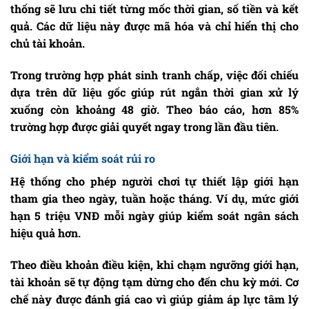
thống sẽ lưu chi tiết từng mốc thời gian, số tiền và kết
quả. Các dữ liệu này được mã hóa và chỉ hiển thị cho
chủ tài khoản.
Trong trường hợp phát sinh tranh chấp, việc đối chiếu
dựa trên dữ liệu gốc giúp rút ngắn thời gian xử lý
xuống còn khoảng 48 giờ. Theo báo cáo, hơn 85%
trường hợp được giải quyết ngay trong lần đầu tiên.
Giới hạn và kiểm soát rủi ro
Hệ thống cho phép người chơi tự thiết lập giới hạn
tham gia theo ngày, tuần hoặc tháng. Ví dụ, mức giới
hạn 5 triệu VNĐ mỗi ngày giúp kiểm soát ngân sách
hiệu quả hơn.
Theo điều khoản điều kiện, khi chạm ngưỡng giới hạn,
tài khoản sẽ tự động tạm dừng cho đến chu kỳ mới. Cơ
chế này được đánh giá cao vì giúp giảm áp lực tâm lý