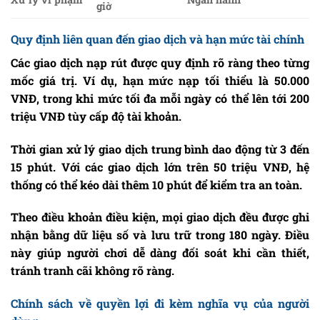
giờ
Quy định liên quan đến giao dịch và hạn mức tài chính
Các giao dịch nạp rút được quy định rõ ràng theo từng
mốc giá trị. Ví dụ, hạn mức nạp tối thiểu là 50.000
VNĐ, trong khi mức tối đa mỗi ngày có thể lên tới 200
triệu VNĐ tùy cấp độ tài khoản.
Thời gian xử lý giao dịch trung bình dao động từ 3 đến
15 phút. Với các giao dịch lớn trên 50 triệu VNĐ, hệ
thống có thể kéo dài thêm 10 phút để kiểm tra an toàn.
Theo điều khoản điều kiện, mọi giao dịch đều được ghi
nhận bằng dữ liệu số và lưu trữ trong 180 ngày. Điều
này giúp người chơi dễ dàng đối soát khi cần thiết,
tránh tranh cãi không rõ ràng.
Chính sách về quyền lợi đi kèm nghĩa vụ của người