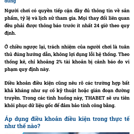
dùng
Người chơi có quyền tiếp cận đầy đủ thông tin về sản
phẩm, tỷ lệ và lịch sử tham gia. Mọi thay đổi liên quan
đều phải được thông báo trước ít nhất 24 giờ theo quy
định.
Ở chiều ngược lại, trách nhiệm của người chơi là tuân
thủ đúng hướng dẫn, không lợi dụng lỗi hệ thống. Theo
thống kê, chỉ khoảng 2% tài khoản bị cảnh báo do vi
phạm quy định này.
Điều khoản điều kiện cũng nêu rõ các trường hợp bất
khả kháng như sự cố kỹ thuật hoặc gián đoạn đường
truyền. Trong các tình huống này, THABET sẽ ưu tiên
khôi phục dữ liệu gốc để đảm bảo tính công bằng.
Áp dụng điều khoản điều kiện trong thực tế
như thế nào?