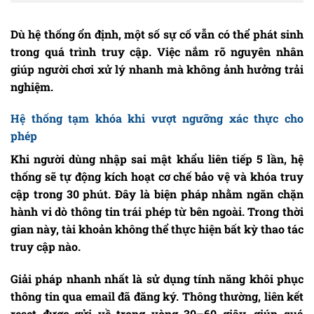
Dù hệ thống ổn định, một số sự cố vẫn có thể phát sinh
trong quá trình truy cập. Việc nắm rõ nguyên nhân
giúp người chơi xử lý nhanh mà không ảnh hưởng trải
nghiệm.
Hệ thống tạm khóa khi vượt ngưỡng xác thực cho
phép
Khi người dùng nhập sai mật khẩu liên tiếp 5 lần, hệ
thống sẽ tự động kích hoạt cơ chế bảo vệ và khóa truy
cập trong 30 phút. Đây là biện pháp nhằm ngăn chặn
hành vi dò thông tin trái phép từ bên ngoài. Trong thời
gian này, tài khoản không thể thực hiện bất kỳ thao tác
truy cập nào.
Giải pháp nhanh nhất là sử dụng tính năng khôi phục
thông tin qua email đã đăng ký. Thông thường, liên kết
reset được gửi về trong vòng 30–60 giây, giúp quá