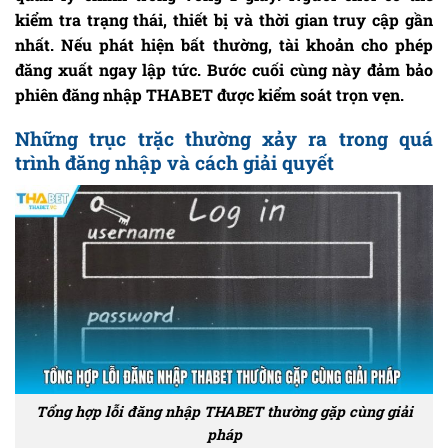
kiểm tra trạng thái, thiết bị và thời gian truy cập gần
nhất. Nếu phát hiện bất thường, tài khoản cho phép
đăng xuất ngay lập tức. Bước cuối cùng này đảm bảo
phiên đăng nhập THABET được kiểm soát trọn vẹn.
Những trục trặc thường xảy ra trong quá
trình đăng nhập và cách giải quyết
Tổng hợp lỗi đăng nhập THABET thường gặp cùng giải
pháp