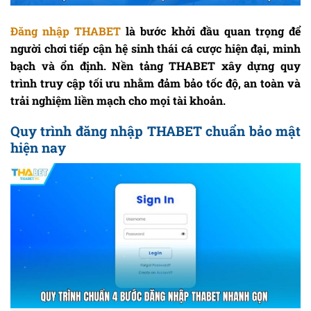
Đăng nhập THABET
là bước khởi đầu quan trọng để
người chơi tiếp cận hệ sinh thái cá cược hiện đại, minh
bạch và ổn định. Nền tảng
THABET
xây dựng quy
trình truy cập tối ưu nhằm đảm bảo tốc độ, an toàn và
trải nghiệm liền mạch cho mọi tài khoản.
Quy trình đăng nhập THABET chuẩn bảo mật
hiện nay