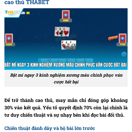
cao thủ THABET
Bật mí ngay 3 kinh nghiệm xương máu chinh phục ván
cược bất bại
Để trở thành cao thủ, may mắn chỉ đóng góp khoảng
30% vào kết quả. Yếu tố quyết định 70% còn lại chính là
tư duy chiến thuật và sự nhạy bén khi đọc bài đối thủ.
Chiến thuật đánh dây và bộ bài lớn trước