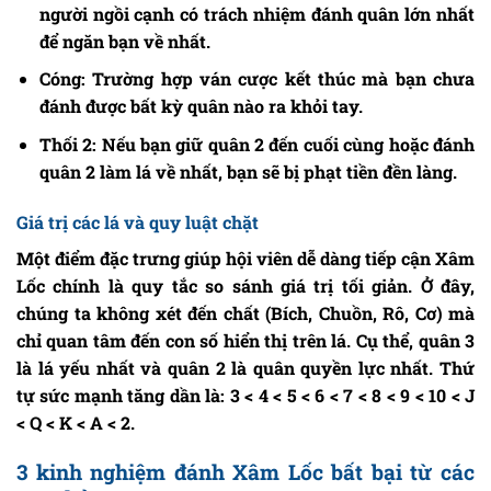
người ngồi cạnh có trách nhiệm đánh quân lớn nhất
để ngăn bạn về nhất.
Cóng: Trường hợp ván cược kết thúc mà bạn chưa
đánh được bất kỳ quân nào ra khỏi tay.
Thối 2: Nếu bạn giữ quân 2 đến cuối cùng hoặc đánh
quân 2 làm lá về nhất, bạn sẽ bị phạt tiền đền làng.
Giá trị các lá và quy luật chặt
Một điểm đặc trưng giúp hội viên dễ dàng tiếp cận Xâm
Lốc chính là quy tắc so sánh giá trị tối giản. Ở đây,
chúng ta không xét đến chất (Bích, Chuồn, Rô, Cơ) mà
chỉ quan tâm đến con số hiển thị trên lá. Cụ thể, quân 3
là lá yếu nhất và quân 2 là quân quyền lực nhất. Thứ
tự sức mạnh tăng dần là: 3 < 4 < 5 < 6 < 7 < 8 < 9 < 10 < J
< Q < K < A < 2.
3 kinh nghiệm đánh Xâm Lốc bất bại từ các