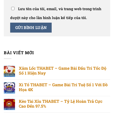
Lưu tên của tôi, email, và trang web trong trình
duyệt này cho lần bình luận kế tiếp của tôi.
BÀI VIẾT MỚI
Xâm Lốc THABET – Game Bài Đấu Trí Tốc Độ
Số 1 Hiện Nay
Không
có
Xì Tố THABET – Game Bài Trí Tuệ Số 1 Với Đồ
bình
luận
Họa 4K
ở
Xâm
Không
Lốc
có
Kèo Tài Xỉu THABET – Tỷ Lệ Hoàn Trả Cực
THABET
bình
–
luận
Cao Đến 97.5%
Game
ở
Bài
Xì
Không