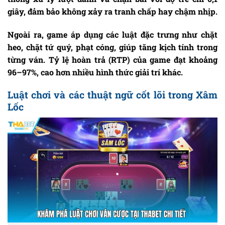
giây, đảm bảo không xảy ra tranh chấp hay chậm nhịp.
Ngoài ra, game áp dụng các luật đặc trưng như chặt
heo, chặt tứ quý, phạt cóng, giúp tăng kịch tính trong
từng ván. Tỷ lệ hoàn trả (RTP) của game đạt khoảng
96–97%, cao hơn nhiều hình thức giải trí khác.
Luật chơi và các thuật ngữ cốt lõi trong Xâm
Lốc