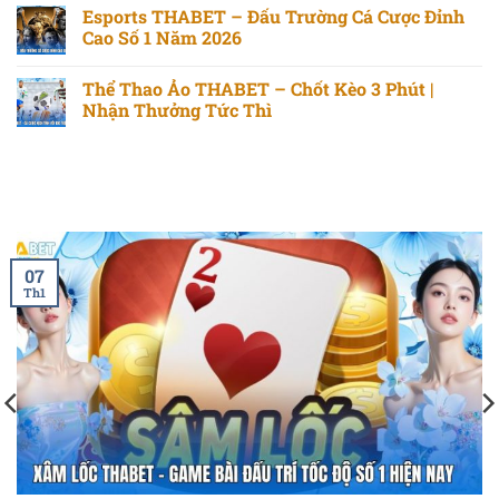
Đấu
Tố
có
Esports THABET – Đấu Trường Cá Cược Đỉnh
Trí
THABET
bình
Tốc
–
luận
Cao Số 1 Năm 2026
Độ
Game
ở
Số
Bài
Kèo
Không
1
Trí
Tài
có
Thể Thao Ảo THABET – Chốt Kèo 3 Phút |
Hiện
Tuệ
Xỉu
bình
Nay
Số
THABET
luận
Nhận Thưởng Tức Thì
1
–
ở
Với
Tỷ
Esports
Không
Đồ
Lệ
THABET
có
Họa
Hoàn
–
bình
4K
Trả
Đấu
luận
Cực
Trường
ở
Cao
Cá
Thể
Đến
Cược
Thao
97.5%
Đỉnh
Ảo
Cao
THABET
Số
–
07
1
Chốt
Năm
Kèo
Th1
2026
3
Phút
|
Nhận
Thưởng
Tức
Thì