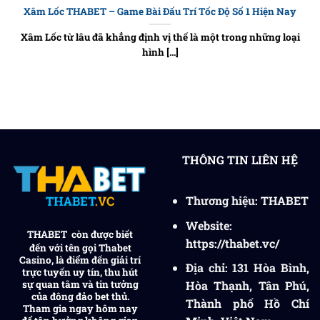
Xâm Lốc THABET – Game Bài Đấu Trí Tốc Độ Số 1 Hiện Nay
Xâm Lốc từ lâu đã khẳng định vị thế là một trong những loại
hình [...]
THÔNG TIN LIÊN HỆ
Thương hiệu: THABET
Website:
THABET
còn được biết
https://thabet.vc/
đến với tên gọi Thabet
Casino, là điểm đến giải trí
Địa chỉ: 131 Hòa Bình,
trực tuyến uy tín, thu hút
sự quan tâm và tin tưởng
Hòa Thạnh, Tân Phú,
của đông đảo bet thủ.
Thành phố Hồ Chí
Tham gia ngay hôm nay