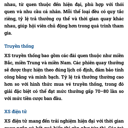
nhau, từ quen thuộc đến hiện đại, phù hợp với thói
quen và nhu cầu cá nhân. Mỗi thể loại đều có quy tắc
riêng, tỷ lệ trả thưởng cụ thể và thời gian quay khác
nhau, giúp hội viên chủ động hơn trong quá trình tham
gia.
Truyền thống
XS truyền thống bao gồm các đài quen thuộc như miền
Bắc, miền Trung và miền Nam. Các phiên quay thưởng
sẽ được thực hiện theo đúng lịch cố định, đảm bảo tính
công bằng và minh bạch. Tỷ lệ trả thưởng thường cao
hơn so với hình thức mua vé truyền thống, trong đó
giải đặc biệt có thể đạt mức thưởng gấp 70–80 lần so
với mức tiền cược ban đầu.
XS điện tử
XS điện tử mang đến trải nghiệm hiện đại với thời gian
quay ngắn và kết quả hiển thị gần như tức thì. Các trò