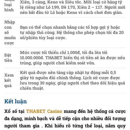
Xiên, 3 càng, Keno và Siêu tốc. Mỗi loại có bảng tỷ
loại
lệ riêng như Lô 1:99, Đề 1:70, Xiên 2 – 1:17. Người mới
hình
nên bắt đầu từ Lô hoặc Keno vì cách chơi đơn giản.
Nhập
con
Bạn có thể chọn nhanh bằng các tổ hợp gợi ý hoặc
số
tự nhập thủ công. Hệ thống cho phép chọn tối đa 20
muốn
số/phiên tùy loại cược.
cược
Mức cược tối thiểu chỉ 1.000đ, tối đa lên tới
Đặt
10.000.000đ. THABET hiển thị rõ tiền sẽ ăn được nếu
tiền
trúng, giúp người chơi kiểm soát vốn.
Kết quả được nền tảng cập nhật tự động mỗi 0,5
Xem
giây từ nguồn đài chính thống. Lịch sử cược được
kết
lưu trong 30 ngày, giúp người chơi theo dõi hiệu quả
quả
chiến thuật.
Kết luận
Xổ số
tại
THABET Casino
mang đến hệ thống cá cược
đa dạng, minh bạch và dễ tiếp cận cho nhiều đối tượng
người tham gia . Khi hiểu rõ từng thể loại, nắm quy