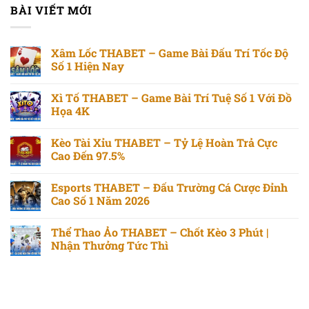
BÀI VIẾT MỚI
Xâm Lốc THABET – Game Bài Đấu Trí Tốc Độ
Số 1 Hiện Nay
Không
có
Xì Tố THABET – Game Bài Trí Tuệ Số 1 Với Đồ
bình
luận
Họa 4K
ở
Xâm
Không
Lốc
có
Kèo Tài Xỉu THABET – Tỷ Lệ Hoàn Trả Cực
THABET
bình
–
luận
Cao Đến 97.5%
Game
ở
Bài
Xì
Không
Đấu
Tố
có
Esports THABET – Đấu Trường Cá Cược Đỉnh
Trí
THABET
bình
Tốc
–
luận
Cao Số 1 Năm 2026
Độ
Game
ở
Số
Bài
Kèo
Không
1
Trí
Tài
có
Thể Thao Ảo THABET – Chốt Kèo 3 Phút |
Hiện
Tuệ
Xỉu
bình
Nay
Số
THABET
luận
Nhận Thưởng Tức Thì
1
–
ở
Với
Tỷ
Esports
Không
Đồ
Lệ
THABET
có
Họa
Hoàn
–
bình
4K
Trả
Đấu
luận
Cực
Trường
ở
Cao
Cá
Thể