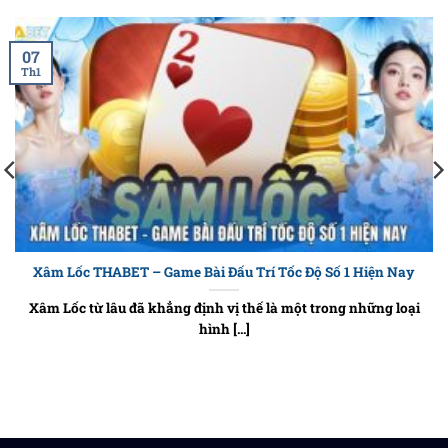
Đến
Cược
Thao
97.5%
Đỉnh
Ảo
Cao
THABET
Số
–
07
1
Chốt
Năm
Kèo
Th1
2026
3
Phút
|
Nhận
Thưởng
Tức
Thì
Xâm Lốc THABET – Game Bài Đấu Trí Tốc Độ Số 1 Hiện Nay
Xâm Lốc từ lâu đã khẳng định vị thế là một trong những loại
hình [...]