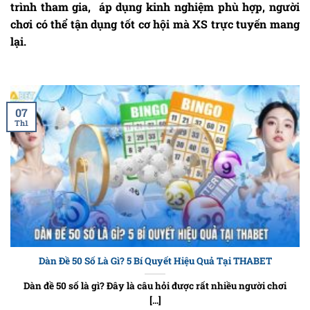
trình tham gia, áp dụng kinh nghiệm phù hợp, người
chơi có thể tận dụng tốt cơ hội mà XS trực tuyến mang
lại.
07
Th1
Dàn Đề 50 Số Là Gì? 5 Bí Quyết Hiệu Quả Tại THABET
Dàn đề 50 số là gì? Đây là câu hỏi được rất nhiều người chơi
[...]