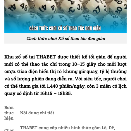
Cách thức chơi Xổ số thao tác đơn giản
Khu xổ số tại THABET được thiết kế tối giản để người
mới có thể thao tác chỉ trong 10–15 giây cho mỗi lượt
cược. Giao diện hiển thị rõ khung giờ quay, tỷ lệ thưởng
và số lượng phiên đang diễn ra. Với siêu tốc, người chơi
có thể tham gia tới 1.440 phiên/ngày, còn 3 miền có lịch
quay cố định từ 16h15 – 18h35.
Bước
thực
Nội dung chi tiết
hiện
THABET cung cấp nhiều hình thức gồm Lô, Đề,
Chọn