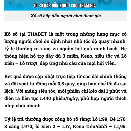
Xổ số hấp dẫn người chơi tham gia
Xổ số tại THABET là một trong những hạng mục có
lượng người chơi ổn định nhất nhờ tốc độ quay nhanh,
tỷ lệ thưởng rõ ràng và nguồn kết quả minh bạch. Hệ
thống hiện hỗ trợ đầy đủ 3 miền, Keno, siêu tốc và Lô
xiên – Lô trượt, đáp ứng nhu cầu của mọi hội viên.
Kết quả được cập nhật trực tiếp từ các đài chính thống
và đối soát tự động mỗi 0,5 giây, giúp hạn chế tối đa sai
lệch. Với mảng siêu tốc, mỗi phiên chỉ kéo dài 1 phút và
diễn ra liên tục 1.440 phiên/ngày, phù hợp người thích
nhịp chơi nhanh.
Tỷ lệ trả thưởng được công bố rõ ràng: Lô 1:99, Đề 1:70,
3 càng 1:970, lô xiên 2 – 1:17, Keno trên/dưới – 1:1,95.