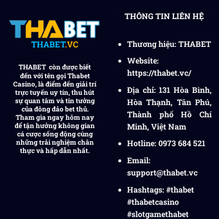
THÔNG TIN LIÊN HỆ
Thương hiệu: THABET
Website:
THABET
còn được biết
https://thabet.vc/
đến với tên gọi Thabet
Casino, là điểm đến giải trí
Địa chỉ: 131 Hòa Bình,
trực tuyến uy tín, thu hút
sự quan tâm và tin tưởng
Hòa Thạnh, Tân Phú,
của đông đảo bet thủ.
Thành phố Hồ Chí
Tham gia ngay hôm nay
Minh, Việt Nam
để tận hưởng không gian
cá cược sống động cùng
những trải nghiệm chân
Hotline: 0973 684 521
thực và hấp dẫn nhất.
Email:
support@thabet.vc
Hashtags: #thabet
#thabetcasino
#slotgamethabet