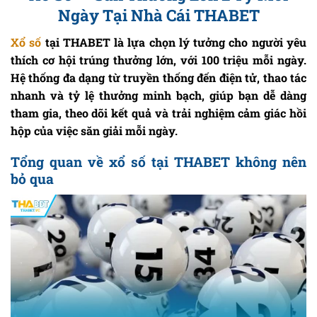
Ngày Tại Nhà Cái THABET
Xổ số
tại THABET là lựa chọn lý tưởng cho người yêu
thích cơ hội trúng thưởng lớn, với 100 triệu mỗi ngày.
Hệ thống đa dạng từ truyền thống đến điện tử, thao tác
nhanh và tỷ lệ thưởng minh bạch, giúp bạn dễ dàng
tham gia, theo dõi kết quả và trải nghiệm cảm giác hồi
hộp của việc săn giải mỗi ngày.
Tổng quan về xổ số tại THABET không nên
bỏ qua