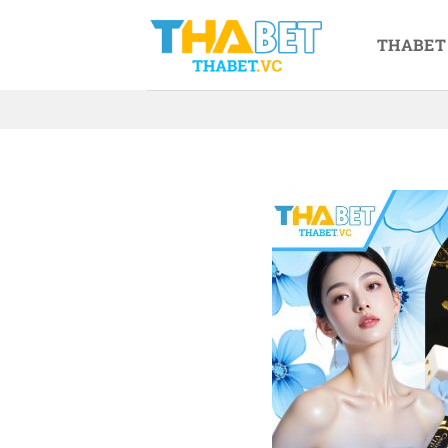
Bỏ
qua
THABET
nội
dung