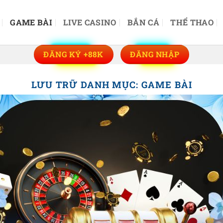
GAME BÀI
LIVE CASINO
BẮN CÁ
THỂ THAO
ĐĂNG KÝ +88K
ĐĂNG NHẬP
LƯU TRỮ DANH MỤC:
GAME BÀI