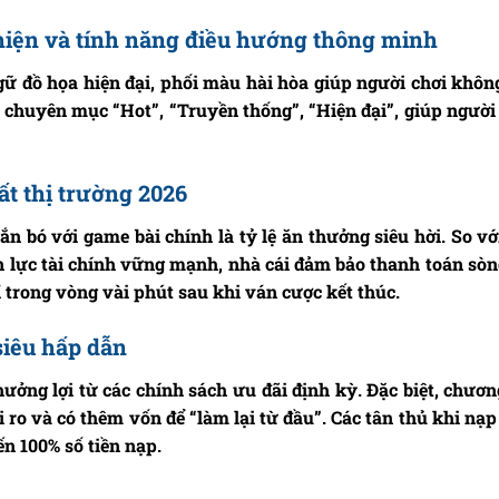
thiện và tính năng điều hướng thông minh
ữ đồ họa hiện đại, phối màu hài hòa giúp người chơi không
chuyên mục “Hot”, “Truyền thống”, “Hiện đại”, giúp người 
ất thị trường 2026
n bó với game bài chính là tỷ lệ ăn thưởng siêu hời. So vớ
n lực tài chính vững mạnh, nhà cái đảm bảo thanh toán sò
 trong vòng vài phút sau khi ván cược kết thúc.
siêu hấp dẫn
ưởng lợi từ các chính sách ưu đãi định kỳ. Đặc biệt, chương
 ro và có thêm vốn để “làm lại từ đầu”. Các tân thủ khi nạp
ến 100% số tiền nạp.