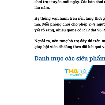
chơi trực tuyến mỗi ngày. Các bàn chơi
lâu năm.
Hệ thống vận hành trên nền tảng thời gi
mà. Mỗi phòng chơi cho phép 2–9 người 
yết rõ ràng, nhiều game có RTP đạt 96–
Ngoài ra, nền tảng hỗ trợ đầy đủ trên m
giúp hội viên dễ dàng theo dõi kết quả 
Danh mục các siêu phẩm 