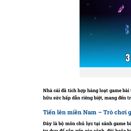
Nhà cái đã tích hợp hàng loạt game bài
hữu sức hấp dẫn riêng biệt, mang đến tr
Tiến lên miền Nam – Trò chơi gi
Đây là bộ môn chủ lực tại sảnh game bà
tư duy để sắp xếp các sảnh, đôi hoặc b