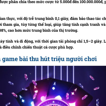
 được phân chia theo mức cược từ 5.000đ đến 100.000.000đ, 
an thực, với độ trễ trung bình 0,1 giây, đảm bảo thao tác ch
tham gia, tùy từng thể loại, giúp tăng tính cạnh tranh v
98%, cao hơn mức trung bình của thị trường.
áy tính và di động, với thời gian tải phòng chỉ 1,5–2 giây. 
và điều chỉnh chiến thuật cá cược phù hợp.
game bài thu hút triệu người chơi