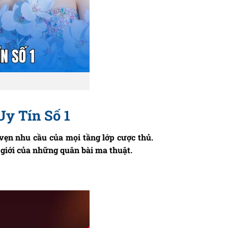
y Tín Số 1
 vẹn nhu cầu của mọi tầng lớp cược thủ.
 giới của những quân bài ma thuật.