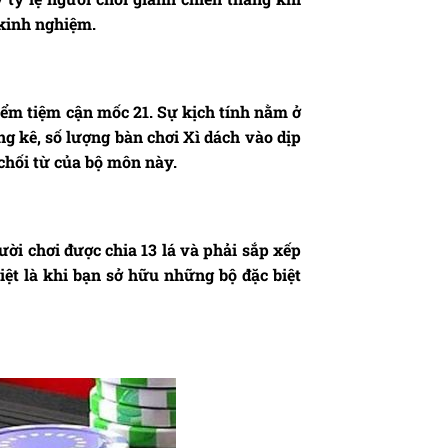
 kinh nghiệm.
iểm tiệm cận mốc 21. Sự kịch tính nằm ở
g kê, số lượng bàn chơi Xì dách vào dịp
chối từ của bộ môn này.
ời chơi được chia 13 lá và phải sắp xếp
biệt là khi bạn sở hữu những bộ đặc biệt