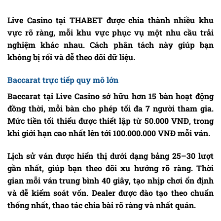
Live Casino
tại THABET được chia thành nhiều khu
vực rõ ràng, mỗi khu vực phục vụ một nhu cầu trải
nghiệm khác nhau. Cách phân tách này giúp bạn
không bị rối và dễ theo dõi dữ liệu.
Baccarat trực tiếp quy mô lớn
Baccarat tại Live Casino sở hữu hơn 15 bàn hoạt động
đồng thời, mỗi bàn cho phép tối đa 7 người tham gia.
Mức tiền tối thiểu được thiết lập từ 50.000 VNĐ, trong
khi giới hạn cao nhất lên tới 100.000.000 VNĐ mỗi ván.
Lịch sử ván được hiển thị dưới dạng bảng 25–30 lượt
gần nhất, giúp bạn theo dõi xu hướng rõ ràng. Thời
gian mỗi ván trung bình 40 giây, tạo nhịp chơi ổn định
và dễ kiểm soát vốn. Dealer được đào tạo theo chuẩn
thống nhất, thao tác chia bài rõ ràng và nhất quán.