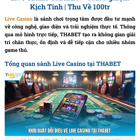
Kịch Tính | Thu Về 100tr
Live Casino
là sảnh chơi trọng tâm được đầu tư mạnh
về công nghệ, giao diện và trải nghiệm thực tế. Thông
qua mô hình trực tiếp, THABET tạo ra không gian giải
trí chân thực, ổn định và dễ tiếp cận cho nhiều nhóm
game thủ.
Tổng quan sảnh Live Casino tại THABET