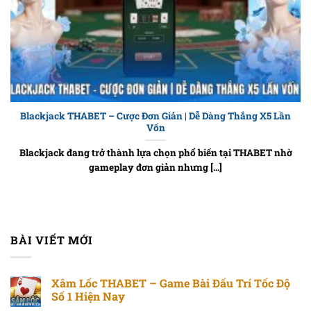
Blackjack THABET – Cược Đơn Giản | Dễ Dàng Thắng X5 Lần
Vốn
Blackjack đang trở thành lựa chọn phổ biến tại THABET nhờ
gameplay đơn giản nhưng [...]
BÀI VIẾT MỚI
Xâm Lốc THABET – Game Bài Đấu Trí Tốc Độ
Số 1 Hiện Nay
Không