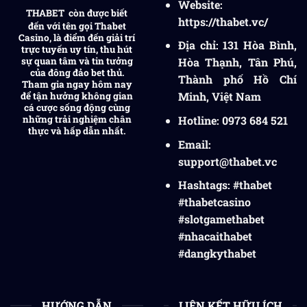
Website:
THABET
còn được biết
https://thabet.vc/
đến với tên gọi Thabet
Casino, là điểm đến giải trí
Địa chỉ: 131 Hòa Bình,
trực tuyến uy tín, thu hút
sự quan tâm và tin tưởng
Hòa Thạnh, Tân Phú,
của đông đảo bet thủ.
Thành phố Hồ Chí
Tham gia ngay hôm nay
Minh, Việt Nam
để tận hưởng không gian
cá cược sống động cùng
những trải nghiệm chân
Hotline: 0973 684 521
thực và hấp dẫn nhất.
Email:
support@thabet.vc
Hashtags: #thabet
#thabetcasino
#slotgamethabet
#nhacaithabet
#dangkythabet
HƯỚNG DẪN
LIÊN KẾT HỮU ÍCH