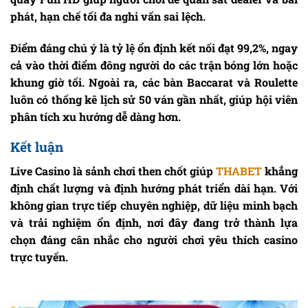
phát, hạn chế tối đa nghi vấn sai lệch.
Điểm đáng chú ý là tỷ lệ ổn định kết nối đạt 99,2%, ngay
cả vào thời điểm đông người do các trận bóng lớn hoặc
khung giờ tối. Ngoài ra, các bàn Baccarat và Roulette
luôn có thống kê lịch sử 50 ván gần nhất, giúp hội viên
phân tích xu hướng dễ dàng hơn.
Kết luận
Live Casino
là sảnh chơi then chốt giúp
THABET
khẳng
định chất lượng và định hướng phát triển dài hạn. Với
không gian trực tiếp chuyên nghiệp, dữ liệu minh bạch
và trải nghiệm ổn định, nơi đây đang trở thành lựa
chọn đáng cân nhắc cho người chơi yêu thích casino
trực tuyến.