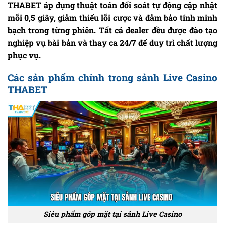
THABET áp dụng thuật toán đối soát tự động cập nhật
mỗi 0,5 giây, giảm thiểu lỗi cược và đảm bảo tính minh
bạch trong từng phiên. Tất cả dealer đều được đào tạo
nghiệp vụ bài bản và thay ca 24/7 để duy trì chất lượng
phục vụ.
Các sản phẩm chính trong sảnh Live Casino
THABET
Siêu phẩm góp mặt tại sảnh Live Casino