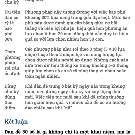
chu kỳ
Ưu tiên
Phương pháp này tương đương với việc bao phủ
dàn có
khoảng 30% khả năng trúng giải đặc biệt. Mức bao
tỷ lệ
phủ này được đánh giá cân bằng giữa cơ hội
bao
thắng và biên lợi nhuận, hiệu quả hơn phương án
phủ
lựa chọn ít hơn 20 con, đồng thời vẫn duy trì hiệu
30%
quả so với lựa chọn nhiều hơn 50 con.
Các phương pháp như soi theo 3 tổng (3 × 10 lựa
Chọn
chọn) hoặc theo 2 chạm lọc với cùng lượng lựa
phương
chọn được nhiều người áp dụng. Những cách này
pháp
dựa trên dữ liệu thống kê trong khoảng 1–3 tháng,
soi cầu
giúp lựa chọn có cơ sở rõ ràng thay vì chọn hoàn
ổn định
toàn ngẫu nhiên.
Dừng
Khi dàn đề trúng ở bất kỳ ngày nào trong khung
chu kỳ
nuôi, nên dừng ngay chu kỳ và xây dựng dàn
đúng
mới. Việc tiếp tục nuôi sau khi đã trúng thường
thời
làm giảm hiệu quả, vì nhiều cầu đề có xu hướng
điểm
đảo chiều sau khi “nổ”.
Kết luận
Dàn đề 30 số là gì
không chỉ là một khái niệm, mà là