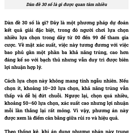
Dàn đề 30 số là gì được quan tâm nhiều
Dàn đề 30 số là gì? Đây là một phương pháp dự đoán
kết quả giải đặc biệt, trong đó người chơi lựa chọn
nhiều lựa chọn trong dãy từ 00 đến 99 để tham gia
cược. Về mặt xác suất, việc này tương đương với việc
bao phủ gần một phần ba khả năng trúng, cao hơn
đáng kể so với bạch thủ nhưng vẫn duy trì được biên
lợi nhuận hợp lý.
Cách lựa chọn này không mang tính ngẫu nhiên. Nếu
chọn ít, khoảng 10–20 lựa chọn, khả năng trúng vẫn
thấp và dễ bị đứt chuỗi. Ngược lại, chọn quá nhiều,
khoảng 50–60 lựa chọn, xác suất cao nhưng lợi nhuận
mỗi lần thắng lại rất mỏng. Vì vậy, phương án này
được xem là điểm cân bằng giữa rủi ro và hiệu quả.
Theo thống kê, khi áp dụng phương pháp này trung