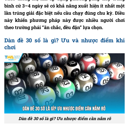
bình cứ 3–4 ngày sẽ có khả năng xuất hiện ít nhất một
lần trúng giải đặc biệt nếu cầu chạy đúng chu kỳ. Điều
này khiến phương pháp này được nhiều người chơi
theo trường phái “ăn chắc, đều đặn” lựa chọn.
Dàn đề 30 số là gì? Ưu và nhược điểm khi
chơi
Dàn đề 30 số là gì? Ưu nhược điểm cần nắm rõ