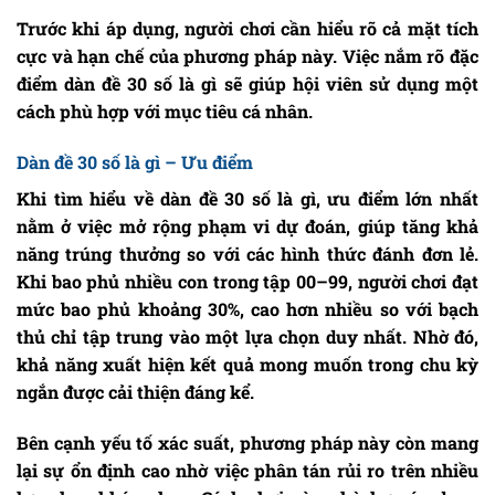
Trước khi áp dụng, người chơi cần hiểu rõ cả mặt tích
cực và hạn chế của phương pháp này. Việc nắm rõ đặc
điểm dàn đề 30 số là gì sẽ giúp hội viên sử dụng một
cách phù hợp với mục tiêu cá nhân.
Dàn đề 30 số là gì – Ưu điểm
Khi tìm hiểu về dàn đề 30 số là gì, ưu điểm lớn nhất
nằm ở việc mở rộng phạm vi dự đoán, giúp tăng khả
năng trúng thưởng so với các hình thức đánh đơn lẻ.
Khi bao phủ nhiều con trong tập 00–99, người chơi đạt
mức bao phủ khoảng 30%, cao hơn nhiều so với bạch
thủ chỉ tập trung vào một lựa chọn duy nhất. Nhờ đó,
khả năng xuất hiện kết quả mong muốn trong chu kỳ
ngắn được cải thiện đáng kể.
Bên cạnh yếu tố xác suất, phương pháp này còn mang
lại sự ổn định cao nhờ việc phân tán rủi ro trên nhiều