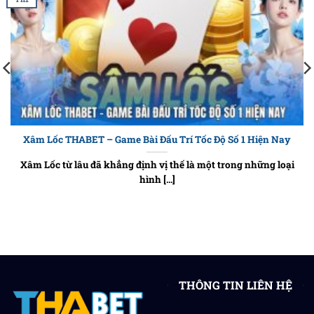
2026
3
Phút
|
Nhận
Thưởng
Tức
Thì
Xâm Lốc THABET – Game Bài Đấu Trí Tốc Độ Số 1 Hiện Nay
Xâm Lốc từ lâu đã khẳng định vị thế là một trong những loại
hình [...]
THÔNG TIN LIÊN HỆ