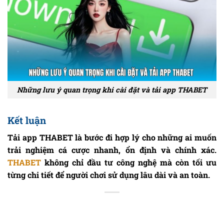
Những lưu ý quan trọng khi cài đặt và tải app THABET
Kết luận
Tải app THABET
là bước đi hợp lý cho những ai muốn
trải nghiệm cá cược nhanh, ổn định và chính xác.
THABET
không chỉ đầu tư công nghệ mà còn tối ưu
từng chi tiết để người chơi sử dụng lâu dài và an toàn.