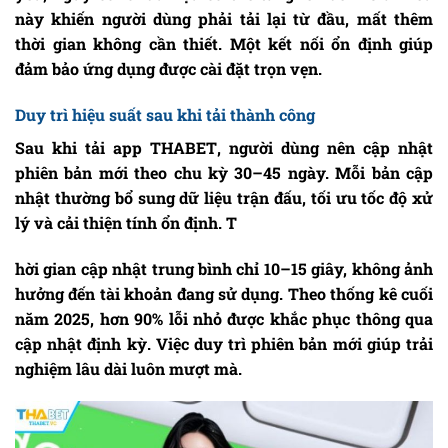
này khiến người dùng phải tải lại từ đầu, mất thêm
thời gian không cần thiết. Một kết nối ổn định giúp
đảm bảo ứng dụng được cài đặt trọn vẹn.
Duy trì hiệu suất sau khi tải thành công
Sau khi
tải app THABET
, người dùng nên cập nhật
phiên bản mới theo chu kỳ 30–45 ngày. Mỗi bản cập
nhật thường bổ sung dữ liệu trận đấu, tối ưu tốc độ xử
lý và cải thiện tính ổn định. T
hời gian cập nhật trung bình chỉ 10–15 giây, không ảnh
hưởng đến tài khoản đang sử dụng. Theo thống kê cuối
năm 2025, hơn 90% lỗi nhỏ được khắc phục thông qua
cập nhật định kỳ. Việc duy trì phiên bản mới giúp trải
nghiệm lâu dài luôn mượt mà.