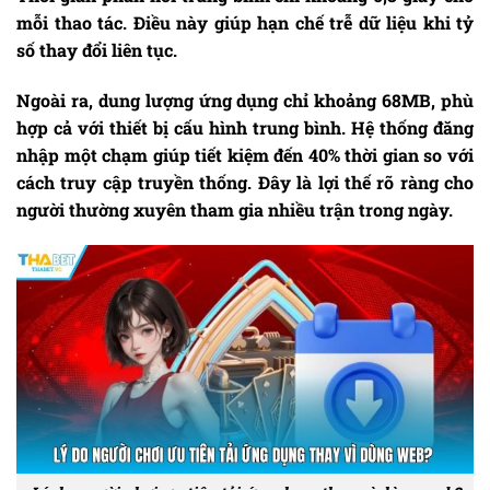
mỗi thao tác. Điều này giúp hạn chế trễ dữ liệu khi tỷ
số thay đổi liên tục.
Ngoài ra, dung lượng ứng dụng chỉ khoảng 68MB, phù
hợp cả với thiết bị cấu hình trung bình. Hệ thống đăng
nhập một chạm giúp tiết kiệm đến 40% thời gian so với
cách truy cập truyền thống. Đây là lợi thế rõ ràng cho
người thường xuyên tham gia nhiều trận trong ngày.