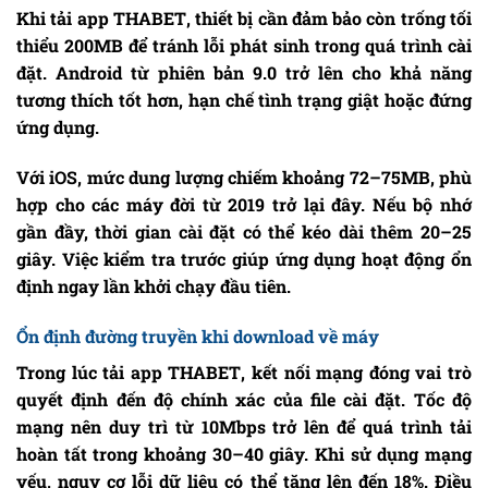
Khi
tải app THABET
, thiết bị cần đảm bảo còn trống tối
thiểu 200MB để tránh lỗi phát sinh trong quá trình cài
đặt. Android từ phiên bản 9.0 trở lên cho khả năng
tương thích tốt hơn, hạn chế tình trạng giật hoặc đứng
ứng dụng.
Với iOS, mức dung lượng chiếm khoảng 72–75MB, phù
hợp cho các máy đời từ 2019 trở lại đây. Nếu bộ nhớ
gần đầy, thời gian cài đặt có thể kéo dài thêm 20–25
giây. Việc kiểm tra trước giúp ứng dụng hoạt động ổn
định ngay lần khởi chạy đầu tiên.
Ổn định đường truyền khi download về máy
Trong lúc
tải app THABET
, kết nối mạng đóng vai trò
quyết định đến độ chính xác của file cài đặt. Tốc độ
mạng nên duy trì từ 10Mbps trở lên để quá trình tải
hoàn tất trong khoảng 30–40 giây. Khi sử dụng mạng
yếu, nguy cơ lỗi dữ liệu có thể tăng lên đến 18%. Điều