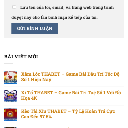
Lưu tên của tôi, email, và trang web trong trình
duyệt này cho lần bình luận kế tiếp của tôi.
BÀI VIẾT MỚI
Xâm Lốc THABET – Game Bài Đấu Trí Tốc Độ
Số 1 Hiện Nay
Không
có
Xì Tố THABET – Game Bài Trí Tuệ Số 1 Với Đồ
bình
luận
Họa 4K
ở
Xâm
Không
Lốc
có
Kèo Tài Xỉu THABET – Tỷ Lệ Hoàn Trả Cực
THABET
bình
–
luận
Cao Đến 97.5%
Game
ở
Bài
Xì
Không
Đấu
Tố
có