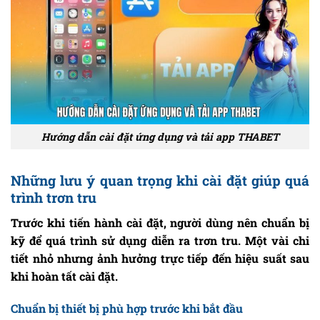
Hướng dẫn cài đặt ứng dụng và tải app THABET
Những lưu ý quan trọng khi cài đặt giúp quá
trình trơn tru
Trước khi tiến hành cài đặt, người dùng nên chuẩn bị
kỹ để quá trình sử dụng diễn ra trơn tru. Một vài chi
tiết nhỏ nhưng ảnh hưởng trực tiếp đến hiệu suất sau
khi hoàn tất cài đặt.
Chuẩn bị thiết bị phù hợp trước khi bắt đầu